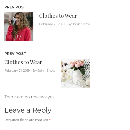
PREV POST
Clothes to Wear
February 21, 2019 - By John Snow
PREV POST
Clothes to Wear
February 21, 2019 - By John Snow
There are no reviews yet.
Leave a Reply
Required fields are marked
*