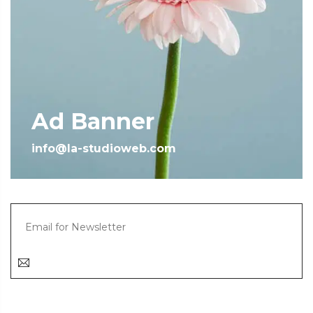
Ad Banner
info@la-studioweb.com