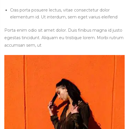
Cras porta posuere lectus, vitae consectetur dolor
elementum id. Ut interdum, sem eget varius eleifend
Porta enim odio sit amet dolor. Duis finibus magna id justo
egestas tincidunt. Aliquam eu tristique lorem. Morbi rutrum
accumsan sem, ut