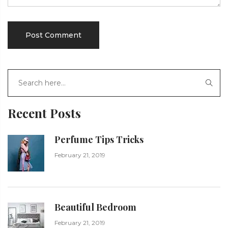
Recent Posts
Perfume Tips Tricks
February 21, 2019
Beautiful Bedroom
February 21, 2019