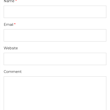
Name
*
Email
*
Website
Comment