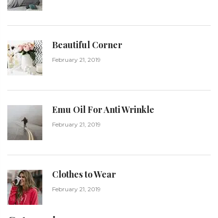
Beautiful Corner
February 21, 2019
Emu Oil For Anti Wrinkle
February 21, 2019
Clothes to Wear
February 21, 2019