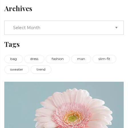
Archives
Tags
bag
dress
fashion
man
slim-fit
sweater
trend